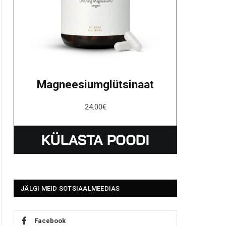
Magneesiumglütsinaat
24.00
€
JÄLGI MEID SOTSIAALMEEDIAS
Facebook