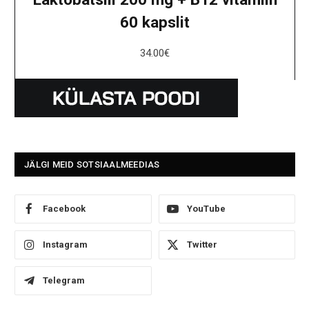
60 kapslit
34.00
€
JÄLGI MEID SOTSIAALMEEDIAS
Facebook
YouTube
Instagram
Twitter
Telegram