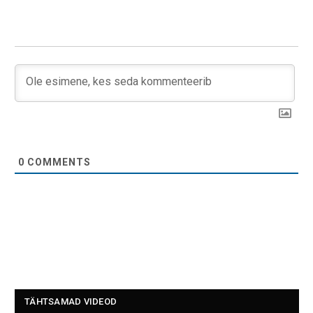
0
COMMENTS
TÄHTSAMAD VIDEOD