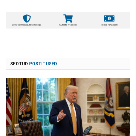
SEOTUD
POSTITUSED