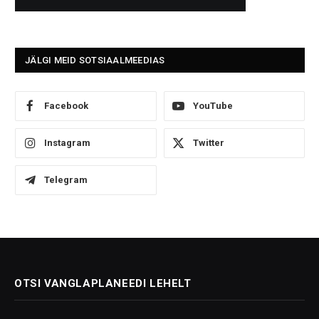
JÄLGI MEID SOTSIAALMEEDIAS
Facebook
YouTube
Instagram
Twitter
Telegram
OTSI VANGLAPLANEEDI LEHELT