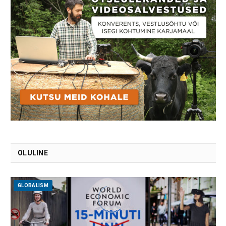
OLULINE
GLOBALISM