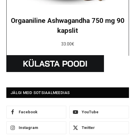
Orgaaniline Ashwagandha 750 mg 90
kapslit
33.00
€
JÄLGI MEID SOTSIAALMEEDIAS
Facebook
YouTube
Instagram
Twitter