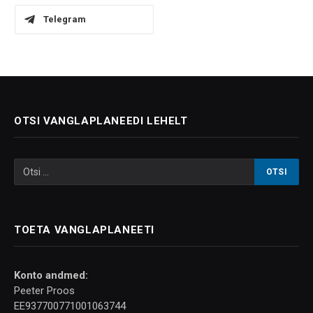
Telegram
OTSI VANGLAPLANEEDI LEHELT
TOETA VANGLAPLANEETI
Konto andmed:
Peeter Proos
EE937700771001063744