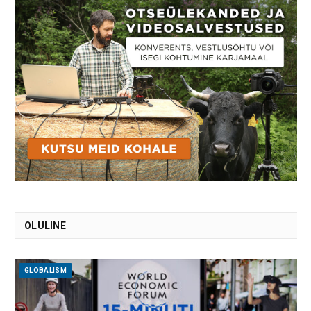
OLULINE
GLOBALISM