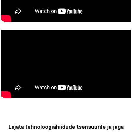
Lajata tehnoloogiahiidude tsensuurile ja jaga