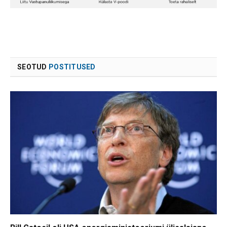
SEOTUD
POSTITUSED