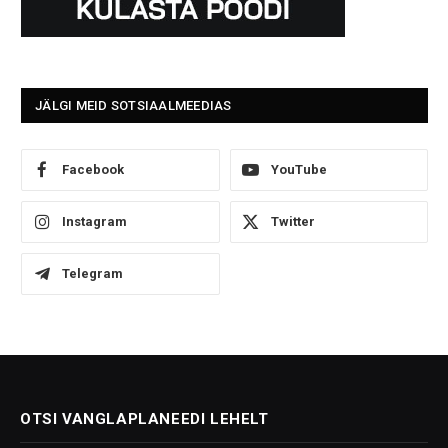
JÄLGI MEID SOTSIAALMEEDIAS
Facebook
YouTube
Instagram
Twitter
Telegram
OTSI VANGLAPLANEEDI LEHELT