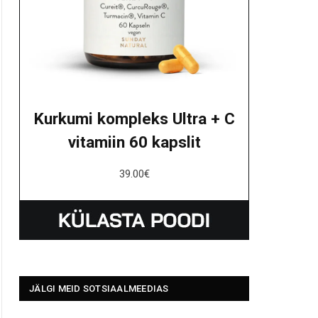
Kurkumi kompleks Ultra + C
vitamiin 60 kapslit
39.00
€
JÄLGI MEID SOTSIAALMEEDIAS