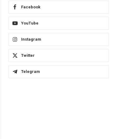
Facebook
YouTube
Instagram
Twitter
Telegram