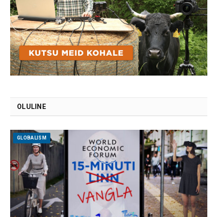
OLULINE
GLOBALISM