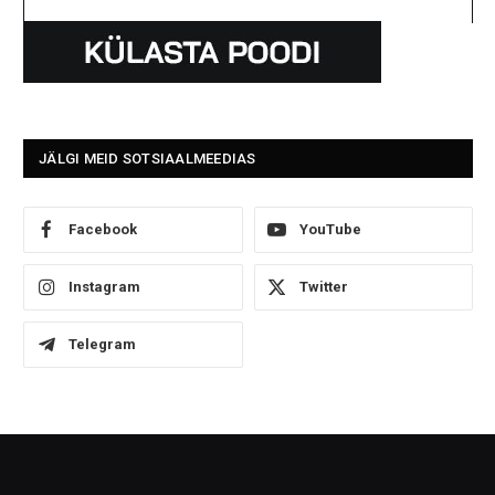
JÄLGI MEID SOTSIAALMEEDIAS
Facebook
YouTube
Instagram
Twitter
Telegram