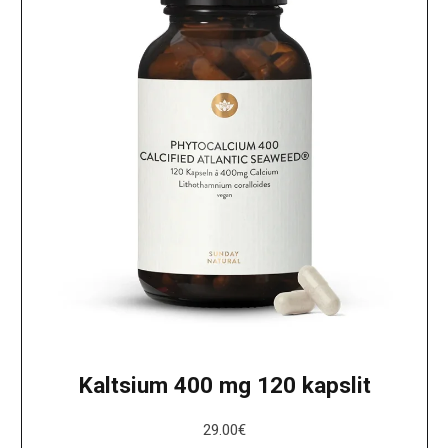
Kaltsium 400 mg 120 kapslit
29.00
€