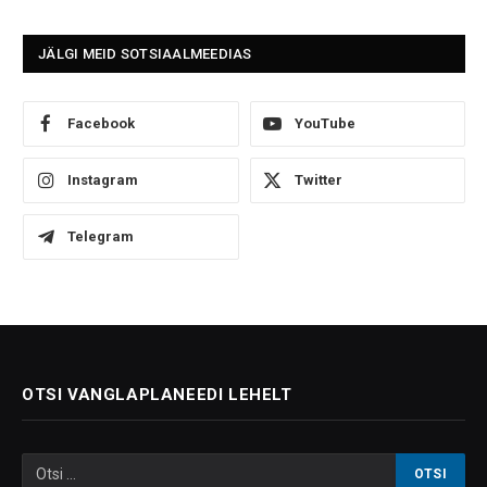
JÄLGI MEID SOTSIAALMEEDIAS
Facebook
YouTube
Instagram
Twitter
Telegram
OTSI VANGLAPLANEEDI LEHELT