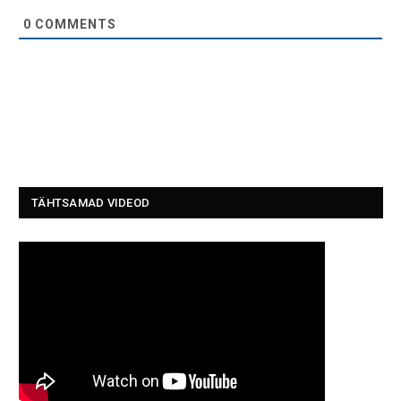
0
COMMENTS
TÄHTSAMAD VIDEOD