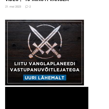
21. mai 2023
2