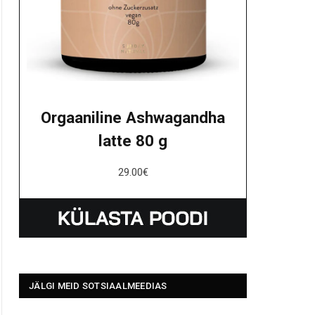
Orgaaniline Ashwagandha
latte 80 g
29.00
€
JÄLGI MEID SOTSIAALMEEDIAS