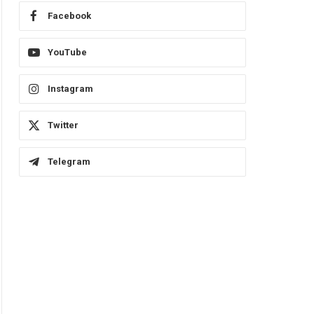
Facebook
YouTube
Instagram
Twitter
Telegram