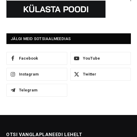
JÄLGI MEID SOTSIAALMEEDIAS
Facebook
YouTube
Instagram
Twitter
Telegram
OTSI VANGLAPLANEEDI LEHELT