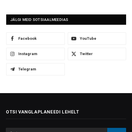
JÄLGI MEID SOTSIAALMEEDIAS
Facebook
YouTube
Instagram
Twitter
Telegram
OTSI VANGLAPLANEEDI LEHELT