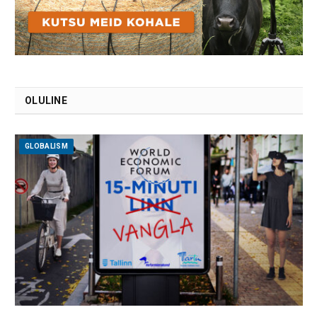
OLULINE
GLOBALISM