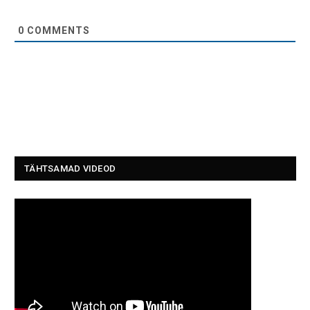
0
COMMENTS
TÄHTSAMAD VIDEOD