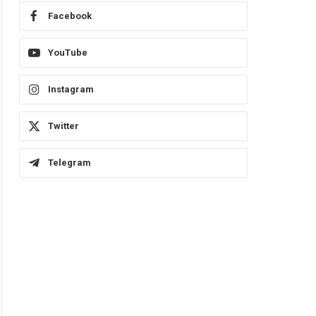
Facebook
YouTube
Instagram
Twitter
Telegram