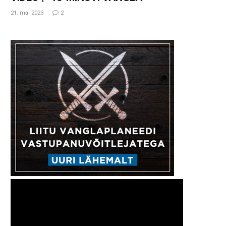
21. mai 2023
2