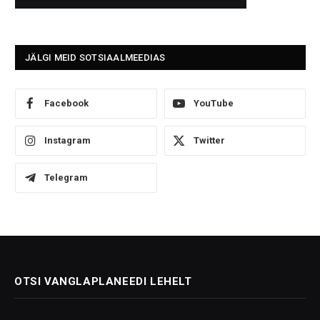
JÄLGI MEID SOTSIAALMEEDIAS
Facebook
YouTube
Instagram
Twitter
Telegram
OTSI VANGLAPLANEEDI LEHELT