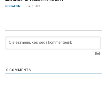
GLOBALISM
6. aug. 2026
0
COMMENTS