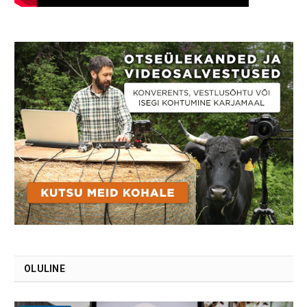
OLULINE