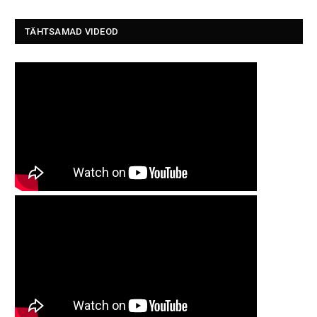
TÄHTSAMAD VIDEOD