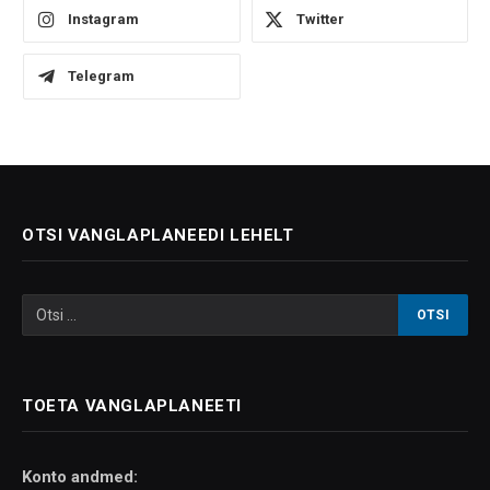
Instagram
Twitter
Telegram
OTSI VANGLAPLANEEDI LEHELT
TOETA VANGLAPLANEETI
Konto andmed: