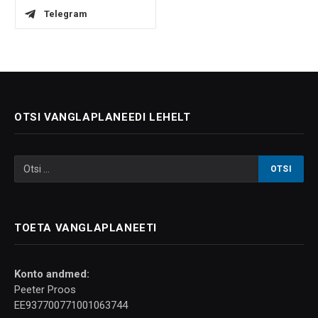
Telegram
OTSI VANGLAPLANEEDI LEHELT
TOETA VANGLAPLANEETI
Konto andmed:
Peeter Proos
EE937700771001063744