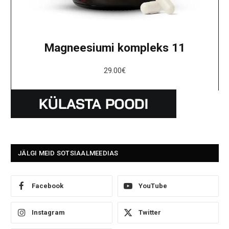
Magneesiumi kompleks 11
29.00
€
JÄLGI MEID SOTSIAALMEEDIAS
Facebook
YouTube
Instagram
Twitter