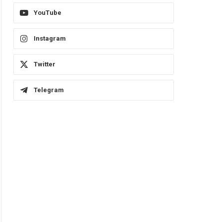
YouTube
Instagram
Twitter
Telegram