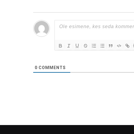
0
COMMENTS