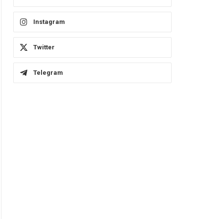
Instagram
Twitter
Telegram