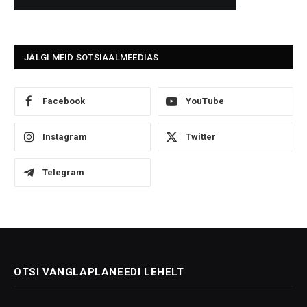
JÄLGI MEID SOTSIAALMEEDIAS
Facebook
YouTube
Instagram
Twitter
Telegram
OTSI VANGLAPLANEEDI LEHELT