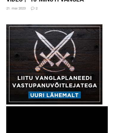
21. mai 2023
2