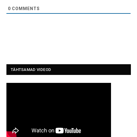
0
COMMENTS
TÄHTSAMAD VIDEOD