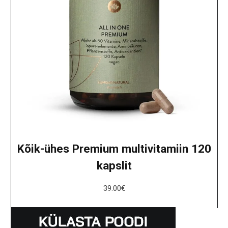
Kõik-ühes Premium multivitamiin 120
kapslit
39.00
€