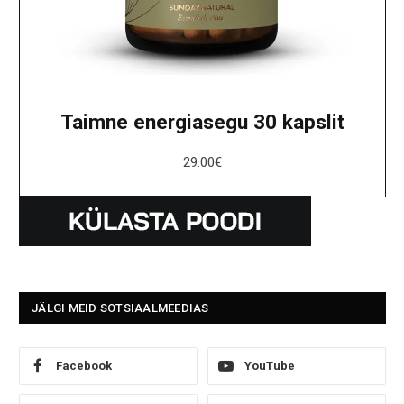
Taimne energiasegu 30 kapslit
29.00
€
JÄLGI MEID SOTSIAALMEEDIAS
Facebook
YouTube