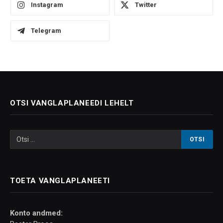
Instagram
Twitter
Telegram
OTSI VANGLAPLANEEDI LEHELT
TOETA VANGLAPLANEETI
Konto andmed: