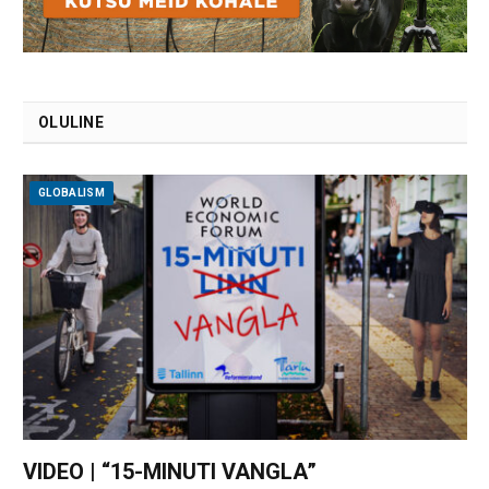
OLULINE
GLOBALISM
VIDEO | “15-MINUTI VANGLA”