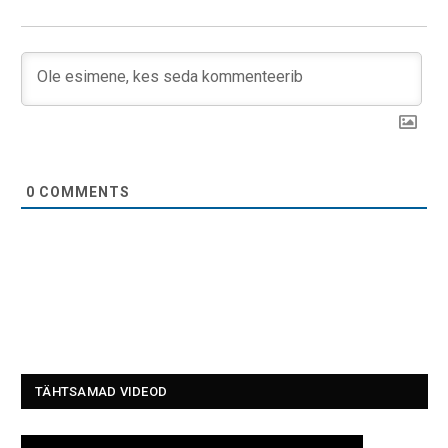
0
COMMENTS
TÄHTSAMAD VIDEOD