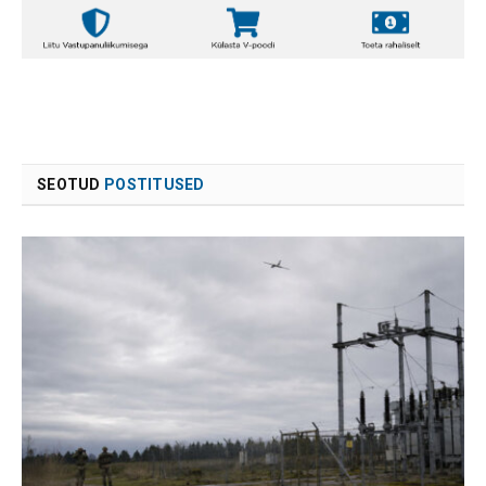
SEOTUD
POSTITUSED