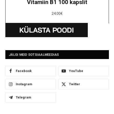
Vitamiin B1 100 kapslit
24.00
€
JÄLGI MEID SOTSIAALMEEDIAS
Facebook
YouTube
Instagram
Twitter
Telegram