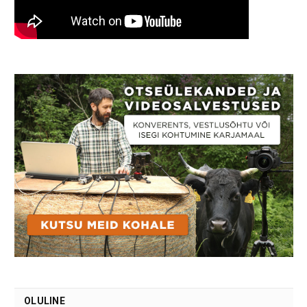
OLULINE