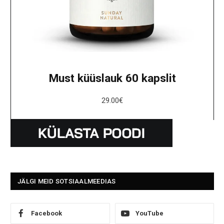
Must küüslauk 60 kapslit
29.00
€
JÄLGI MEID SOTSIAALMEEDIAS
Facebook
YouTube