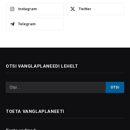
Instagram
Twitter
Telegram
OTSI VANGLAPLANEEDI LEHELT
TOETA VANGLAPLANEETI