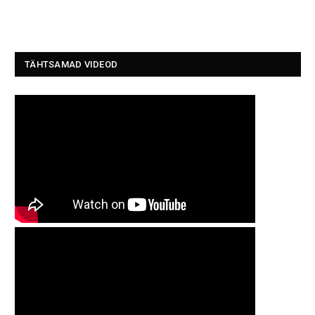
TÄHTSAMAD VIDEOD