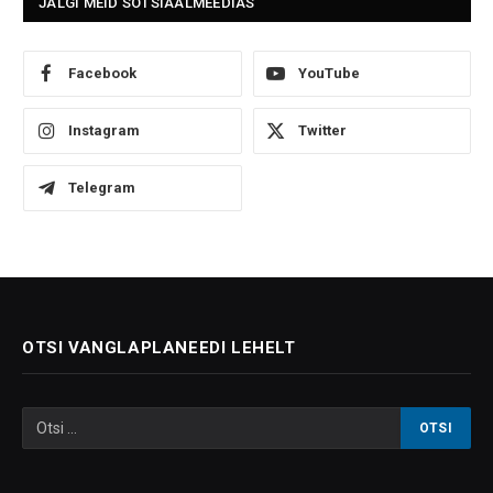
JÄLGI MEID SOTSIAALMEEDIAS
Facebook
YouTube
Instagram
Twitter
Telegram
OTSI VANGLAPLANEEDI LEHELT