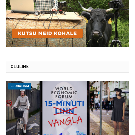
OLULINE
GLOBALISM