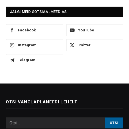
JÄLGI MEID SOTSIAALMEEDIAS
Facebook
YouTube
Instagram
Twitter
Telegram
OTSI VANGLAPLANEEDI LEHELT