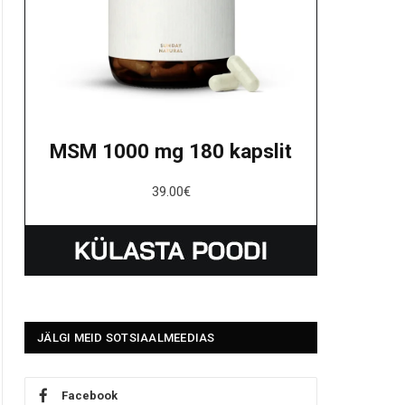
MSM 1000 mg 180 kapslit
39.00
€
JÄLGI MEID SOTSIAALMEEDIAS
Facebook