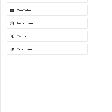
YouTube
Instagram
Twitter
Telegram