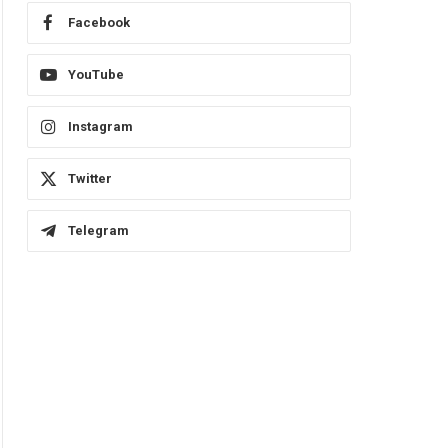
Facebook
YouTube
Instagram
Twitter
Telegram