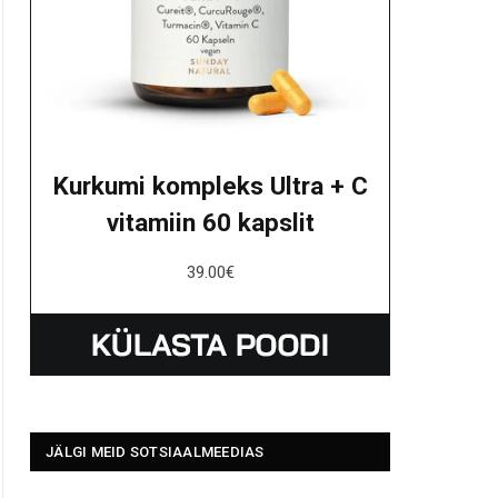
Kurkumi kompleks Ultra + C
vitamiin 60 kapslit
39.00
€
JÄLGI MEID SOTSIAALMEEDIAS