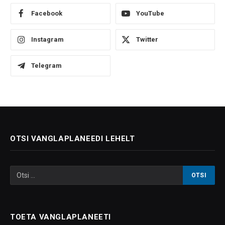
Facebook
YouTube
Instagram
Twitter
Telegram
OTSI VANGLAPLANEEDI LEHELT
TOETA VANGLAPLANEETI