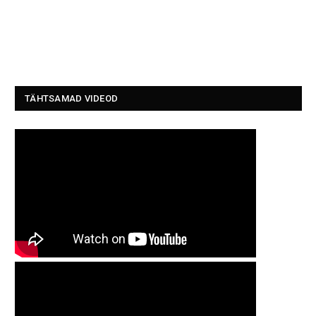
TÄHTSAMAD VIDEOD