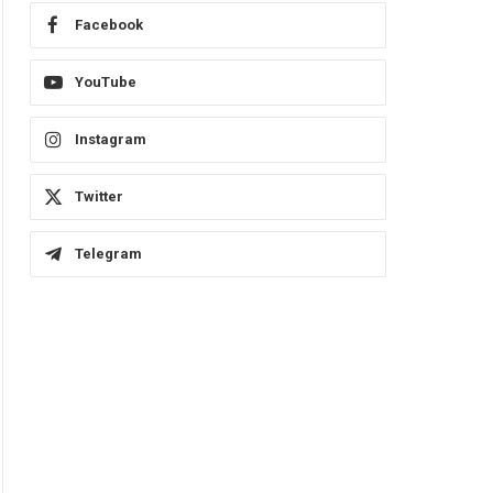
Facebook
YouTube
Instagram
Twitter
Telegram