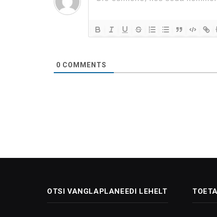
0
COMMENTS
OTSI VANGLAPLANEEDI LEHELT
TOETA