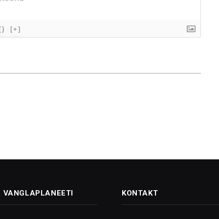
{}
[+]
 VANGLAPLANEETI
KONTAKT