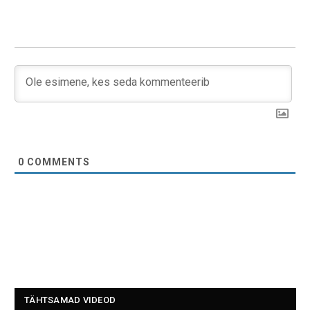
0
COMMENTS
TÄHTSAMAD VIDEOD