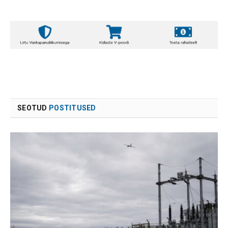
SEOTUD
POSTITUSED