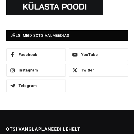
JÄLGI MEID SOTSIAALMEEDIAS
Facebook
YouTube
Instagram
Twitter
Telegram
OTSI VANGLAPLANEEDI LEHELT