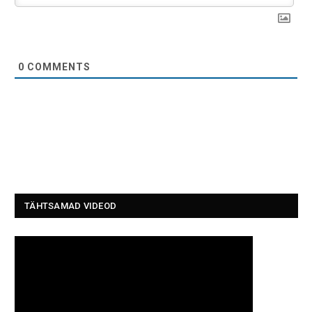
0
COMMENTS
TÄHTSAMAD VIDEOD