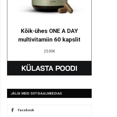
Kõik-ühes ONE A DAY
multivitamiin 60 kapslit
25.00
€
JÄLGI MEID SOTSIAALMEEDIAS
Facebook