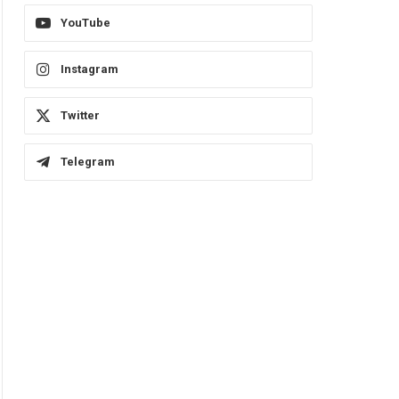
YouTube
Instagram
Twitter
Telegram