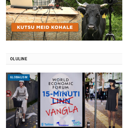
OLULINE
GLOBALISM