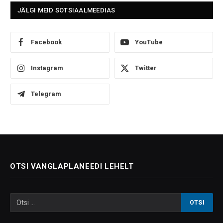
JÄLGI MEID SOTSIAALMEEDIAS
Facebook
YouTube
Instagram
Twitter
Telegram
OTSI VANGLAPLANEEDI LEHELT