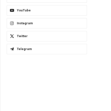
YouTube
Instagram
Twitter
Telegram