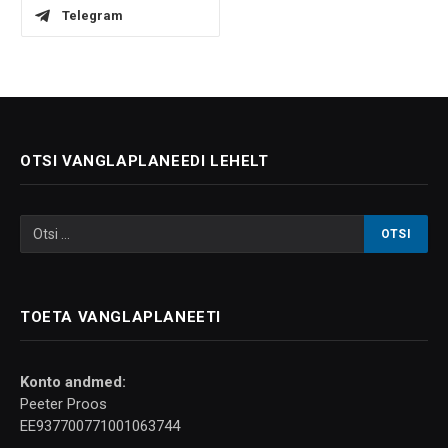
Telegram
OTSI VANGLAPLANEEDI LEHELT
TOETA VANGLAPLANEETI
Konto andmed:
Peeter Proos
EE937700771001063744