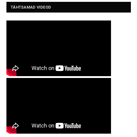
TÄHTSAMAD VIDEOD