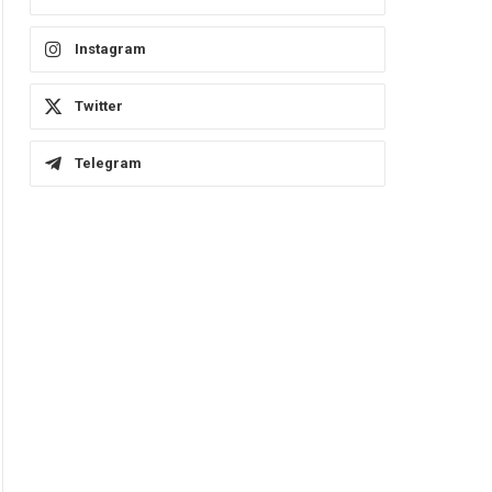
Instagram
Twitter
Telegram