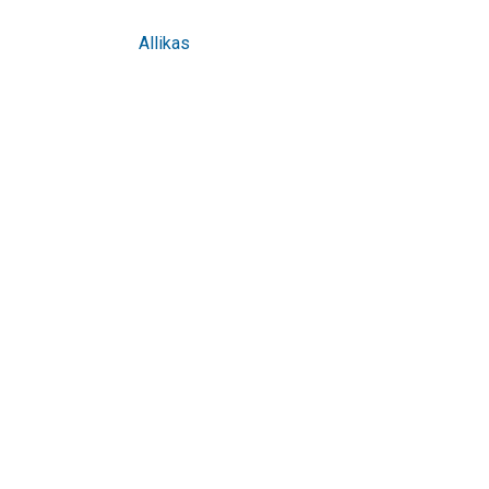
Allikas