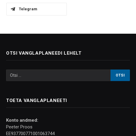
Telegram
OTSI VANGLAPLANEEDI LEHELT
TOETA VANGLAPLANEETI
Konto andmed:
Peeter Proos
EE937700771001063744