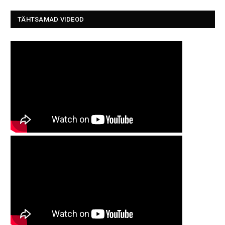
TÄHTSAMAD VIDEOD