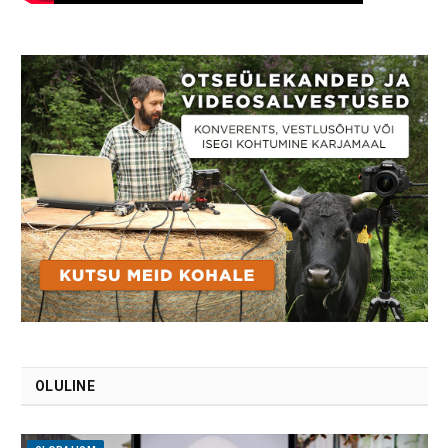
OLULINE