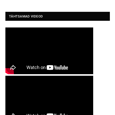
TÄHTSAMAD VIDEOD