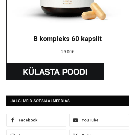
B kompleks 60 kapslit
29.00
€
JÄLGI MEID SOTSIAALMEEDIAS
Facebook
YouTube