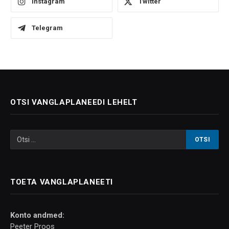
Instagram
Twitter
Telegram
OTSI VANGLAPLANEEDI LEHELT
TOETA VANGLAPLANEETI
Konto andmed:
Peeter Proos