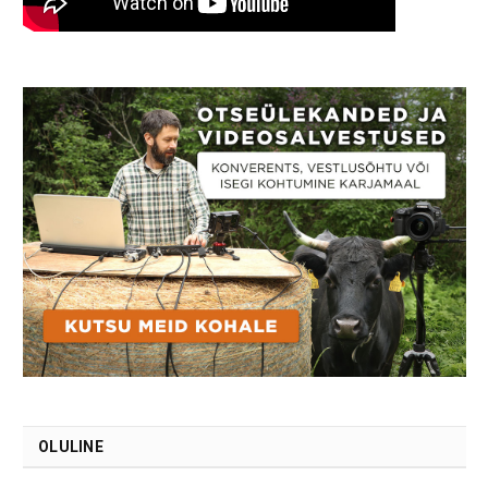
OLULINE