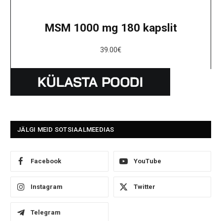
MSM 1000 mg 180 kapslit
39.00
€
JÄLGI MEID SOTSIAALMEEDIAS
Facebook
YouTube
Instagram
Twitter
Telegram