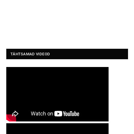
TÄHTSAMAD VIDEOD