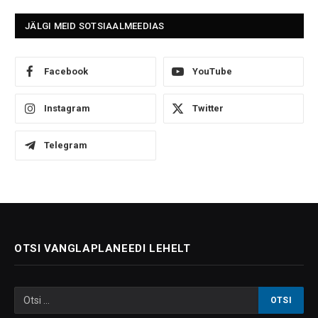
JÄLGI MEID SOTSIAALMEEDIAS
Facebook
YouTube
Instagram
Twitter
Telegram
OTSI VANGLAPLANEEDI LEHELT