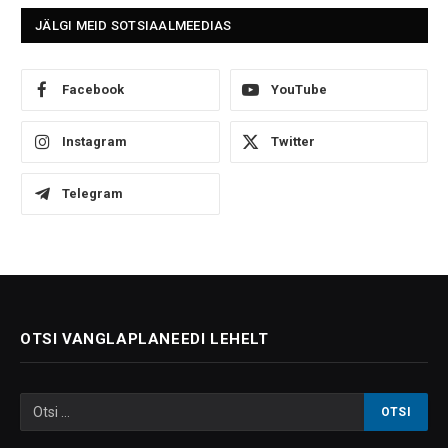
JÄLGI MEID SOTSIAALMEEDIAS
Facebook
YouTube
Instagram
Twitter
Telegram
OTSI VANGLAPLANEEDI LEHELT