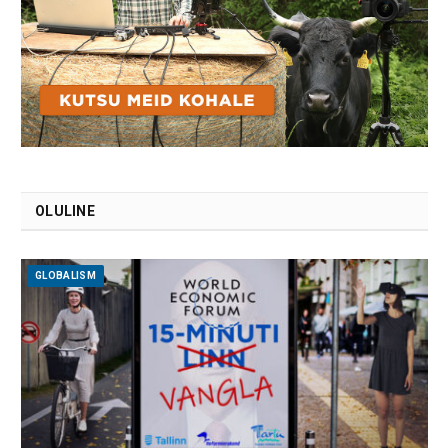
OLULINE
GLOBALISM