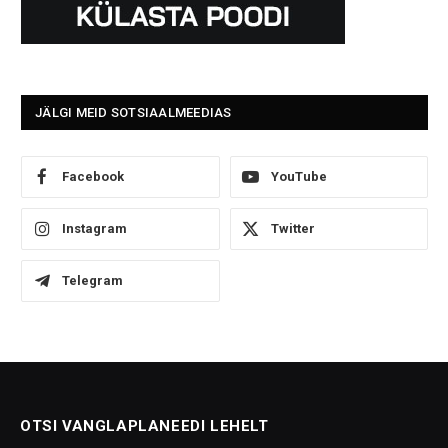
JÄLGI MEID SOTSIAALMEEDIAS
Facebook
YouTube
Instagram
Twitter
Telegram
OTSI VANGLAPLANEEDI LEHELT