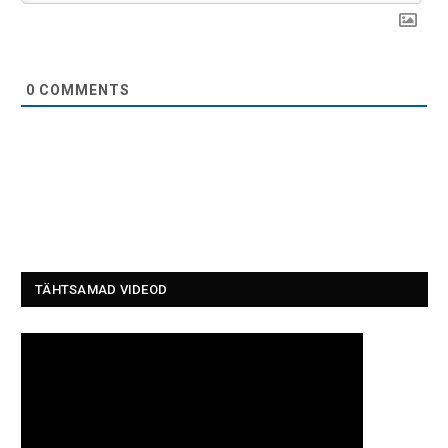
0
COMMENTS
TÄHTSAMAD VIDEOD