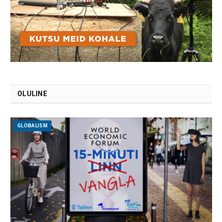
OLULINE
GLOBALISM