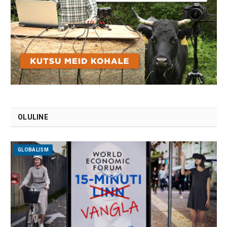
OLULINE
GLOBALISM