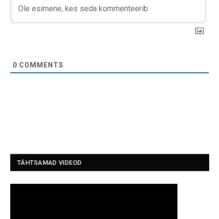
0
COMMENTS
TÄHTSAMAD VIDEOD