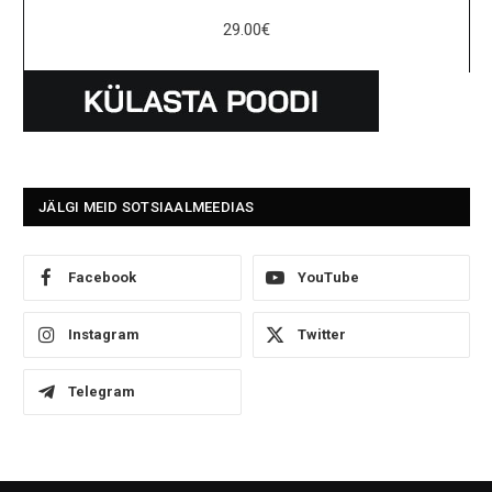
29.00
€
JÄLGI MEID SOTSIAALMEEDIAS
Facebook
YouTube
Instagram
Twitter
Telegram