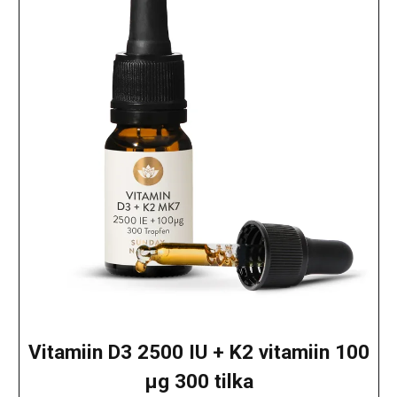
Vitamiin D3 2500 IU + K2 vitamiin 100
μg 300 tilka