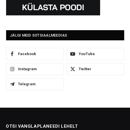
JÄLGI MEID SOTSIAALMEEDIAS
Facebook
YouTube
Instagram
Twitter
Telegram
OTSI VANGLAPLANEEDI LEHELT