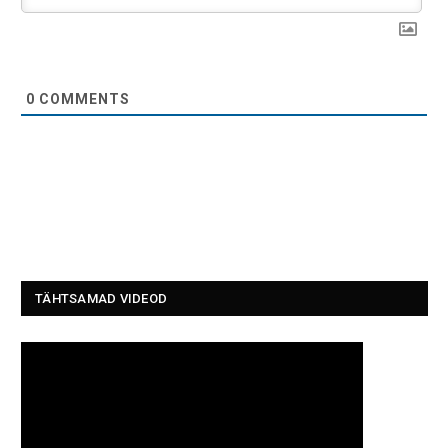
0
COMMENTS
TÄHTSAMAD VIDEOD