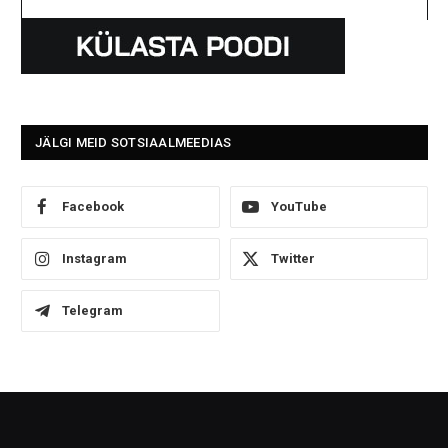
JÄLGI MEID SOTSIAALMEEDIAS
Facebook
YouTube
Instagram
Twitter
Telegram