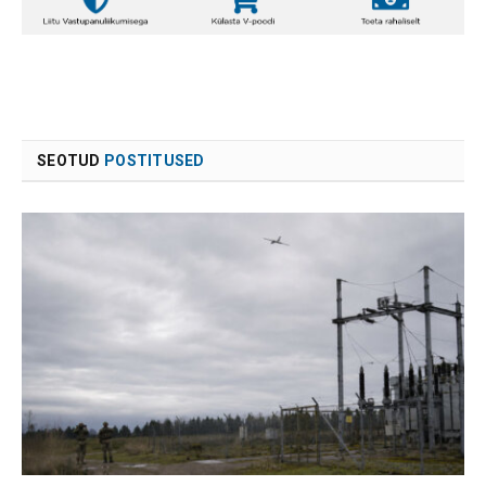
SEOTUD
POSTITUSED