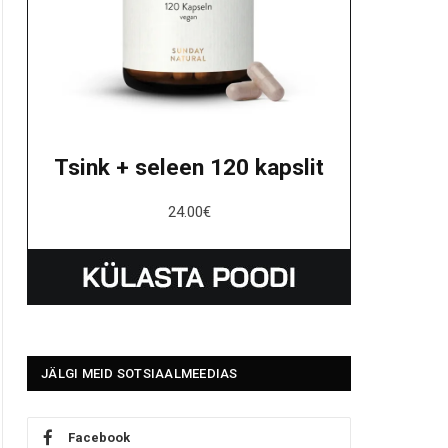
Tsink + seleen 120 kapslit
24.00
€
JÄLGI MEID SOTSIAALMEEDIAS
Facebook