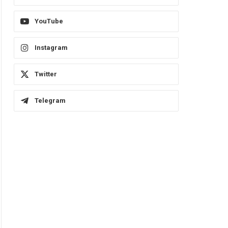
YouTube
Instagram
Twitter
Telegram