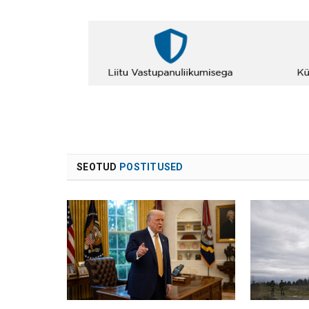
SEOTUD
POSTITUSED