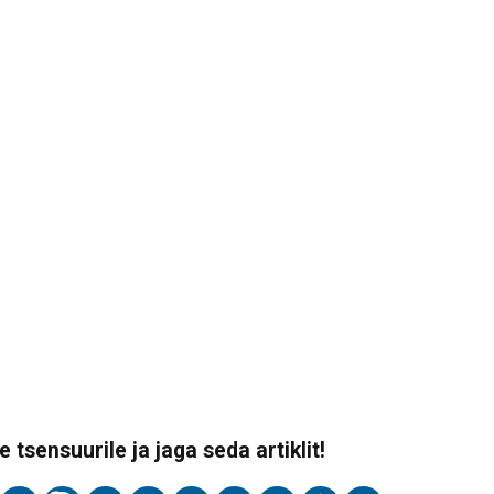
 tsensuurile ja jaga seda artiklit!