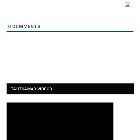
0
COMMENTS
TÄHTSAMAD VIDEOD