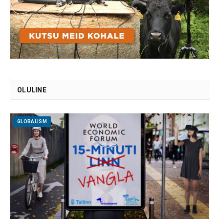
OLULINE
GLOBALISM