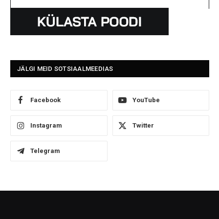
JÄLGI MEID SOTSIAALMEEDIAS
Facebook
YouTube
Instagram
Twitter
Telegram