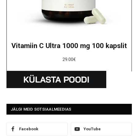
Vitamiin C Ultra 1000 mg 100 kapslit
29.00
€
JÄLGI MEID SOTSIAALMEEDIAS
Facebook
YouTube