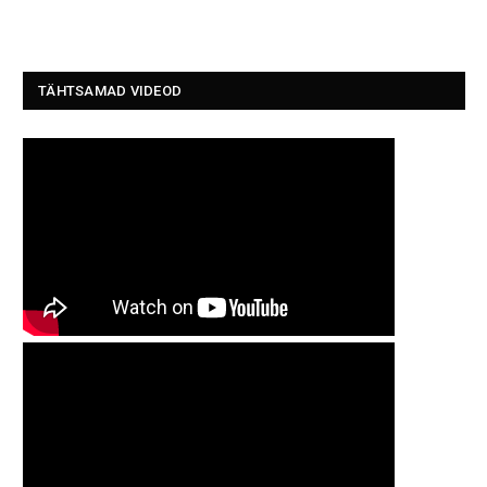
TÄHTSAMAD VIDEOD