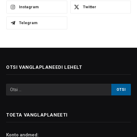
Instagram
Twitter
Telegram
OTSI VANGLAPLANEEDI LEHELT
TOETA VANGLAPLANEETI
Konto andmed: