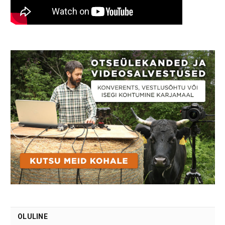
OLULINE