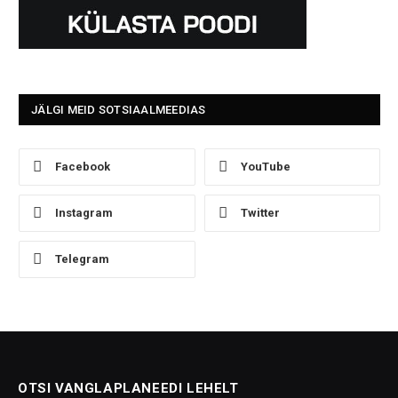
JÄLGI MEID SOTSIAALMEEDIAS
Facebook
YouTube
Instagram
Twitter
Telegram
OTSI VANGLAPLANEEDI LEHELT