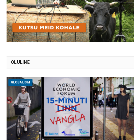
OLULINE
GLOBALISM