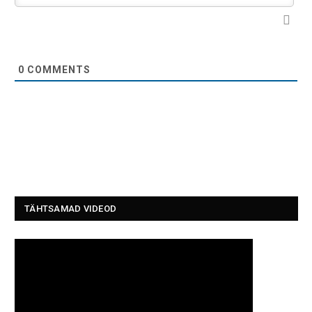
0
COMMENTS
TÄHTSAMAD VIDEOD