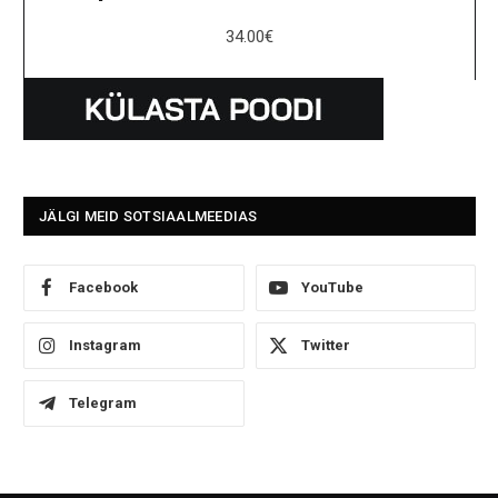
34.00
€
JÄLGI MEID SOTSIAALMEEDIAS
Facebook
YouTube
Instagram
Twitter
Telegram