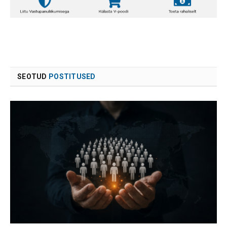
SEOTUD
POSTITUSED