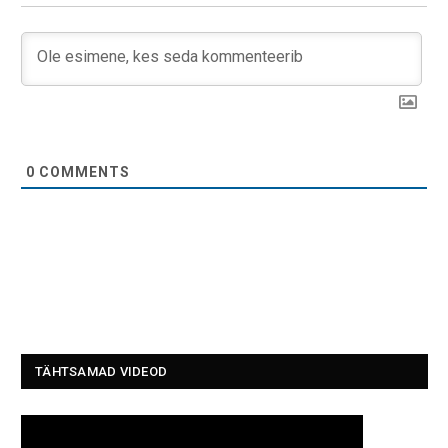
0
COMMENTS
TÄHTSAMAD VIDEOD