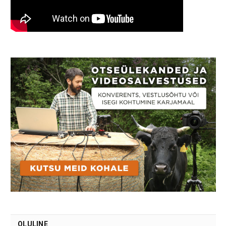
OLULINE