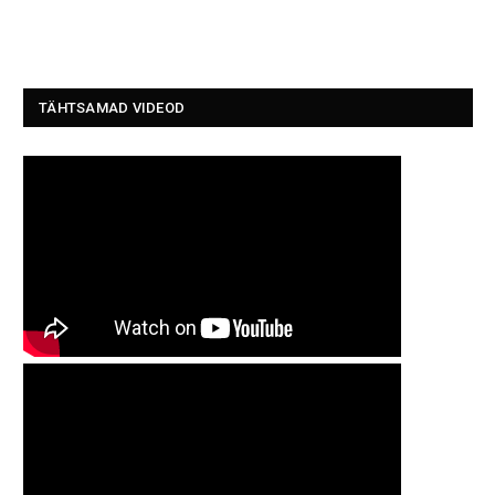
TÄHTSAMAD VIDEOD