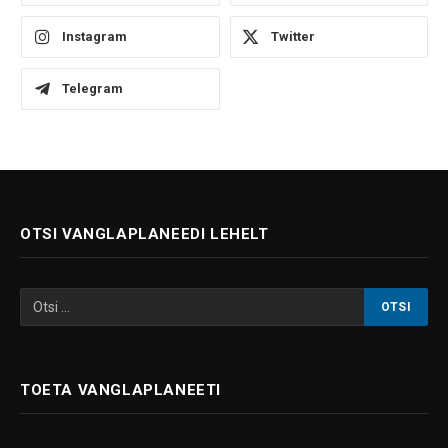
Instagram
Twitter
Telegram
OTSI VANGLAPLANEEDI LEHELT
TOETA VANGLAPLANEETI