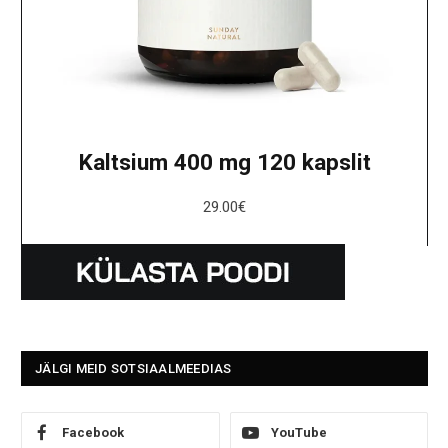
Kaltsium 400 mg 120 kapslit
29.00
€
JÄLGI MEID SOTSIAALMEEDIAS
Facebook
YouTube